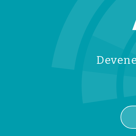
Devenez