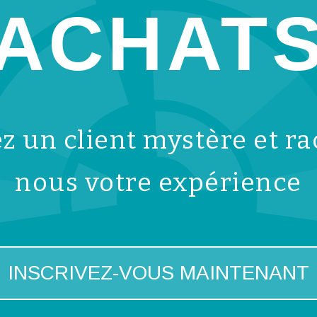
ACHAT
 un client mystère et r
nous votre expérience
INSCRIVEZ-VOUS MAINTENANT