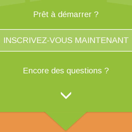
Prêt à démarrer ?
INSCRIVEZ-VOUS MAINTENANT
Encore des questions ?