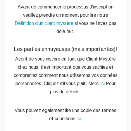
Avant de commencer le processus d'inscription
veuillez prendre un moment pour lire notre
Définition d'un client mystère
si vous ne l'avez pas
déjà fait.
Les parties ennuyeuses (mais importantes)!
Avant de vous inscrire en tant que Client Mystère
chez nous, il est important que vous sachiez et
compreniez comment nous utiliserons vos données
personnelles. Cliquez s'il vous plait. Merci
ici
Pour
plus de détails.
Vous pouvez également lire une copie des termes
et conditions
ici
.